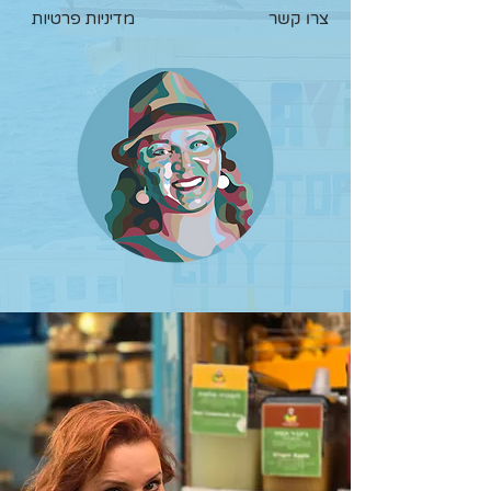
צרו קשר
מדיניות פרטיות