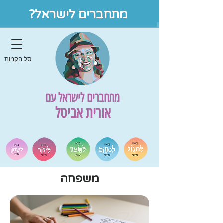
מתחברים לישראל?
סל הקניות
מתחברים לישראל עם
אורית אביטל
משפחה