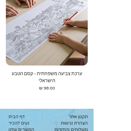
ערכת צביעה משפחתית - קסם הטבע
הישראלי
מחיר
תקנון אתר
דף הבית
הצהרת נגישות
נעים להכיר
משלוחים והחזרות
המוצרים שלנו