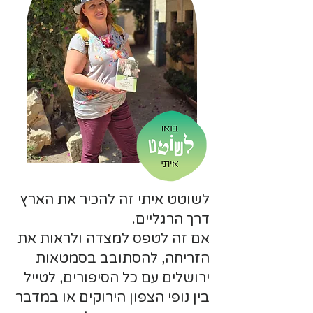
לשוטט איתי זה להכיר את הארץ
דרך הרגליים.
אם זה לטפס למצדה ולראות את
הזריחה, להסתובב בסמטאות
ירושלים עם כל הסיפורים, לטייל
בין נופי הצפון הירוקים או במדבר