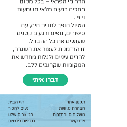
הדרומי הפראי – בכל מקום
מחכים רגעים מלאי משמעות
ויופי.
הטיול הופך לחוויה חיה, עם
סיפורים, נופים ורגעים קטנים
שעושים את כל ההבדל.
זו הזדמנות לעצור את השגרה,
להרים עיניים ולגלות מחדש את
המקומות שקרובים ללב.
דברו איתי
תקנון אתר
דף הבית
הצהרת נגישות
נעים להכיר
משלוחים והחזרות
המוצרים שלנו
צרו קשר
מדיניות פרטיות