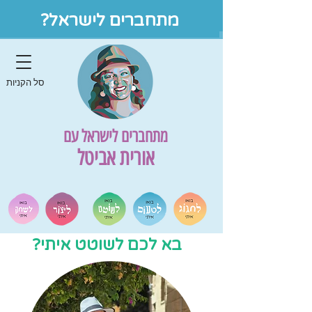
מתחברים לישראל?
סל הקניות
מתחברים לישראל עם
אורית אביטל
בא לכם לשוטט איתי?