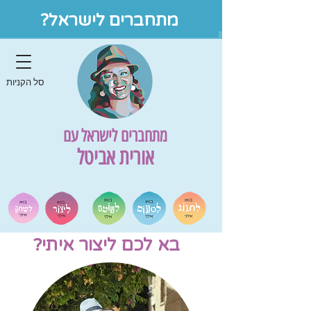
מתחברים לישראל?
סל הקניות
מתחברים לישראל עם
אורית אביטל
בא לכם ליצור איתי?