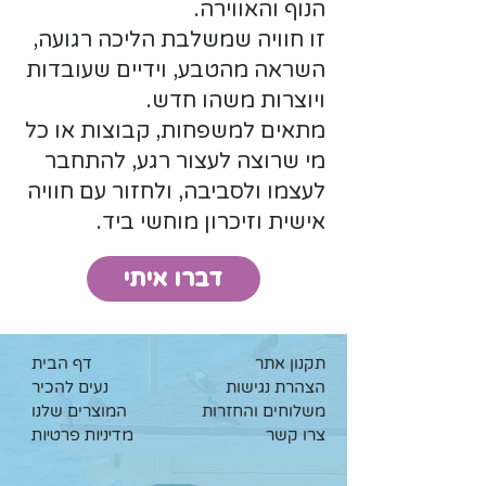
הנוף והאווירה.
זו חוויה שמשלבת הליכה רגועה,
השראה מהטבע, וידיים שעובדות
ויוצרות משהו חדש.
מתאים למשפחות, קבוצות או כל
מי שרוצה לעצור רגע, להתחבר
לעצמו ולסביבה, ולחזור עם חוויה
אישית וזיכרון מוחשי ביד.
דברו איתי
תקנון אתר
דף הבית
הצהרת נגישות
נעים להכיר
משלוחים והחזרות
המוצרים שלנו
צרו קשר
מדיניות פרטיות