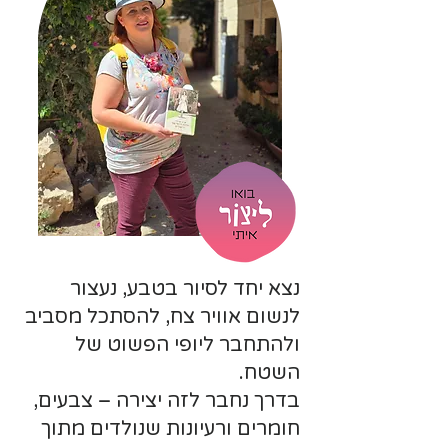
נצא יחד לסיור בטבע, נעצור
לנשום אוויר צח, להסתכל מסביב
ולהתחבר ליופי הפשוט של
השטח.
בדרך נחבר לזה יצירה – צבעים,
חומרים ורעיונות שנולדים מתוך