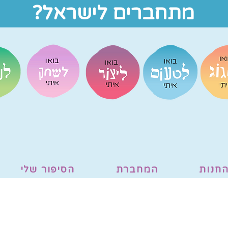
מתחברים לישראל?
חנות
המחברת
הסיפור שלי