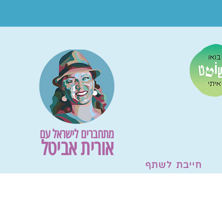
מתחברים לישראל עם
אורית אביטל
חייבת לשתף