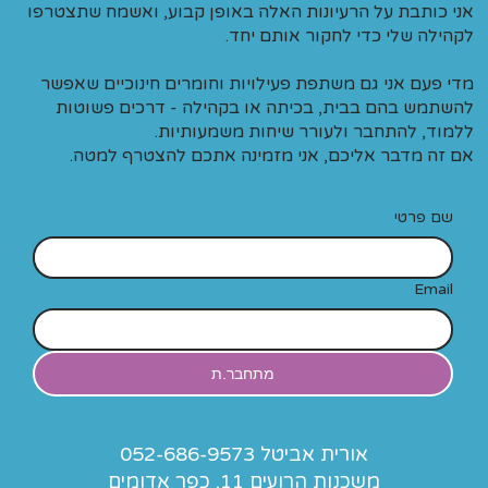
אני כותבת על הרעיונות האלה באופן קבוע, ואשמח שתצטרפו
לקהילה שלי כדי לחקור אותם יחד.
מדי פעם אני גם משתפת פעילויות וחומרים חינוכיים שאפשר
להשתמש בהם בבית, בכיתה או בקהילה - דרכים פשוטות
ללמוד, להתחבר ולעורר שיחות משמעותיות.
אם זה מדבר אליכם, אני מזמינה אתכם להצטרף למטה.
שם פרטי
Email
מתחבר.ת
אורית אביטל 052-686-9573
משכנות הרועים 11, כפר אדומים